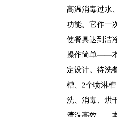
高温消毒过水
功能。它作一
使餐具达到洁
操作简单——
定设计。待洗
槽、2个喷淋
洗、消毒、烘
清洗高效——