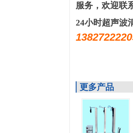
服务，欢迎联
24小时超声波
1382722
更多产品