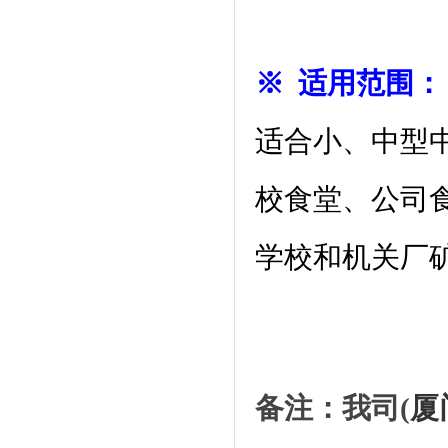
※ 适用范围：
适合小、中型
校食堂、公司
学校和机关厂
备注：我司(
厦