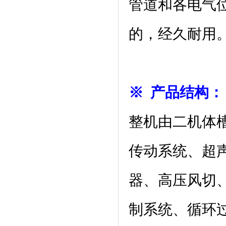
管道和各电气
的，经久耐用
※ 产品结构：
整机由二机体
传动系统、超
器、高压风切
制系统、循环