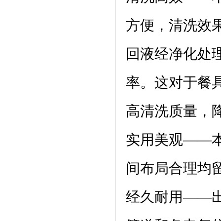
方便，清洗效
回液经净化处
率。这对于餐
高清洗质量，
实用美观——
间布局合理均
经久耐用——