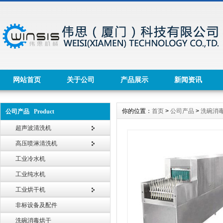
网站首页
关于公司
产品展示
新闻资讯
你的位置：
首页
>
公司产品
>
洗碗消
公司产品 Product
超声波清洗机
高压喷淋清洗机
工业冷水机
工业纯水机
工业烘干机
非标设备及配件
洗碗消毒烘干