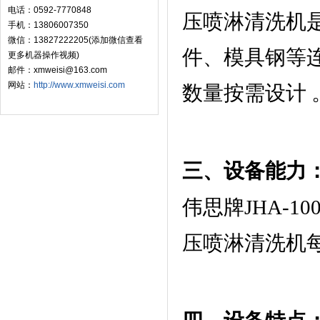
电话：0592-7770848
压喷淋清洗机
手机：13806007350
微信：13827222205(添加微信查看
件、模具钢等
更多机器操作视频)
邮件：xmweisi@163.com
网站：
http://www.xmweisi.com
数量按需设计 
三、设备能力
伟思牌JHA-
压喷淋清洗机每