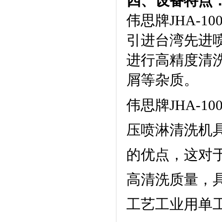
四、设备特点
伟思牌JHA-
引进台湾先进
进行高精度清
屑等杂质。
伟思牌JHA-
压喷淋清洗机
的优点，这对
高清洗质量，具
工艺工业用单