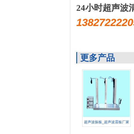
24小时超声波
1382722
更多产品
超声波振板_超声波震板厂家
定