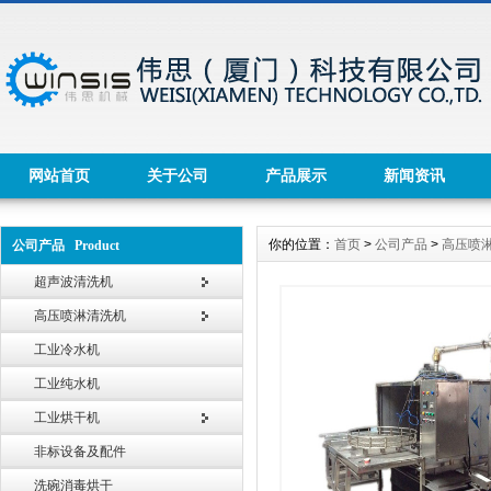
网站首页
关于公司
产品展示
新闻资讯
你的位置：
首页
>
公司产品
>
高压喷
公司产品 Product
超声波清洗机
高压喷淋清洗机
工业冷水机
工业纯水机
工业烘干机
非标设备及配件
洗碗消毒烘干