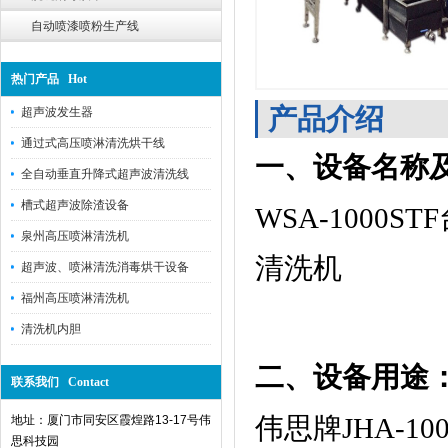
自动喷漆喷粉生产线
热门产品 Hot
产品介绍
超声波发生器
通过式高压喷淋清洗烘干线
一、设备名称
全自动垂直升降式超声波清洗线
槽式超声波除渣设备
WSA-100
泉州高压喷淋清洗机
清洗机
超声波、喷淋清洗消毒烘干设备
福州高压喷淋清洗机
清洗机内胆
二、设备用途
联系我们 Contact
伟思牌JHA-
地址：厦门市同安区霞煌路13-17号伟
思科技园