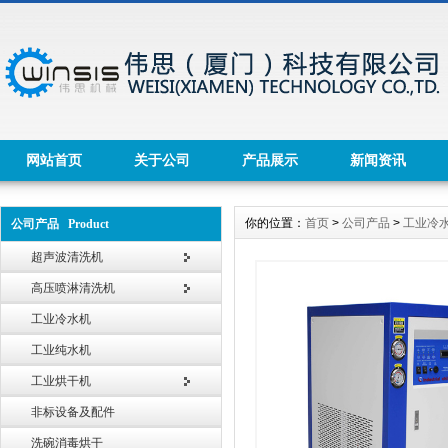
网站首页
关于公司
产品展示
新闻资讯
你的位置：
首页
>
公司产品
>
工业冷
公司产品 Product
超声波清洗机
高压喷淋清洗机
工业冷水机
工业纯水机
工业烘干机
非标设备及配件
洗碗消毒烘干