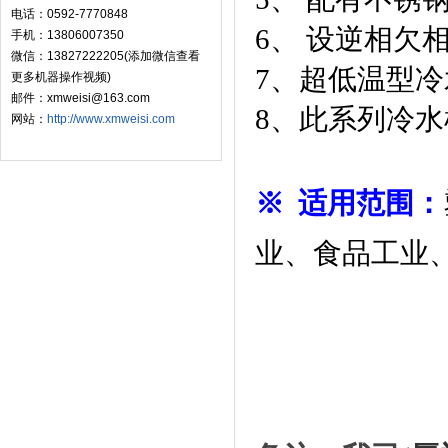
电话：0592-7770848
6、 设逆相欠
手机：13806007350
微信：13827222205(添加微信查看
7、超低温型冷
更多机器操作视频)
邮件：xmweisi@163.com
8、此系列冷
网站：
http://www.xmweisi.com
※ 适用范围：
业、食品工业