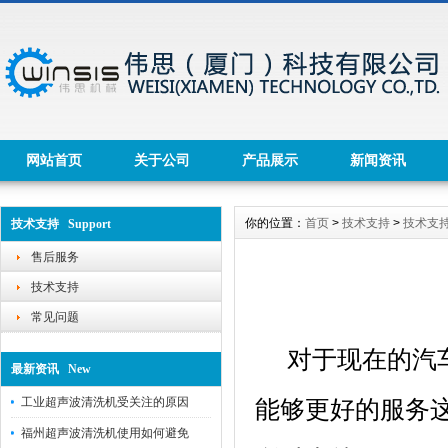
网站首页
关于公司
产品展示
新闻资讯
你的位置：
首页
>
技术支持
>
技术支
技术支持 Support
售后服务
技术支持
常见问题
对于现在的汽
最新资讯 New
工业超声波清洗机受关注的原因
能够更好的服务
福州超声波清洗机使用如何避免