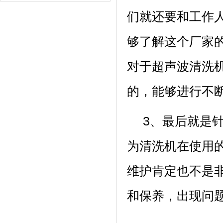
们就还要和工作
够了解这个厂家
对于超声波清洗
的，能够进行不
3、最后就是
为清洗机在使用
维护肯定也不是
和保养，出现问