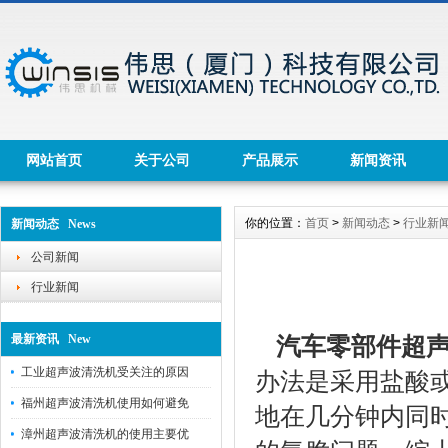
网站首页
关于公司
产品展示
新闻资讯
你的位置：
首页
>
新闻动态
>
行业新
新闻动态 News
公司新闻
行业新闻
最新资讯 New
汽车零部件超
工业超声波清洗机受关注的原因
办法是采用盐酸
福州超声波清洗机使用如何避免
地在几分钟内同
漳州超声波清洗机的使用主要优