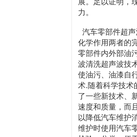
展。足以证明，
力。
汽车零部件超声
化学作用两者的
零部件内外部油
波清洗超声波技
使油污、油漆自
术.随着科学技
了一些新技术、
速度和质量，而
以降低汽车维护
维护时使用汽车