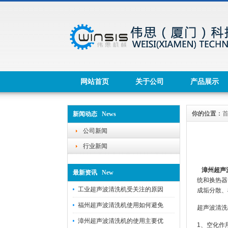
网站首页
关于公司
产品展示
你的位置：
新闻动态 News
公司新闻
行业新闻
漳州超声
最新资讯 New
统和换热器
工业超声波清洗机受关注的原因
成垢分散、
福州超声波清洗机使用如何避免
超声波清洗
漳州超声波清洗机的使用主要优
1、空化作