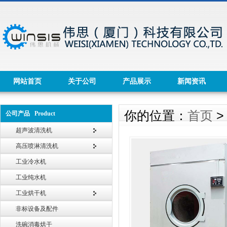
网站首页
关于公司
产品展示
新闻资讯
你的位置：
首页
公司产品 Product
超声波清洗机
高压喷淋清洗机
工业冷水机
工业纯水机
工业烘干机
非标设备及配件
洗碗消毒烘干