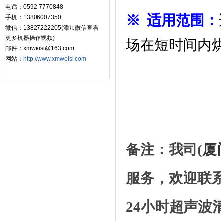
电话：0592-7770848
※ 适用范围：
手机：13806007350
微信：13827222205(添加微信查看
更多机器操作视频)
场在短时间内
邮件：xmweisi@163.com
网站：
http://www.xmweisi.com
备注：我司(
厦
服务，欢迎联
24小时超声波