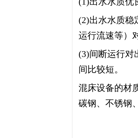
(1)
出水水质优
(2)
出水水质稳
运行流速等）
(3)
间断运行对
间比较短。
混床设备的材
碳钢、不锈钢