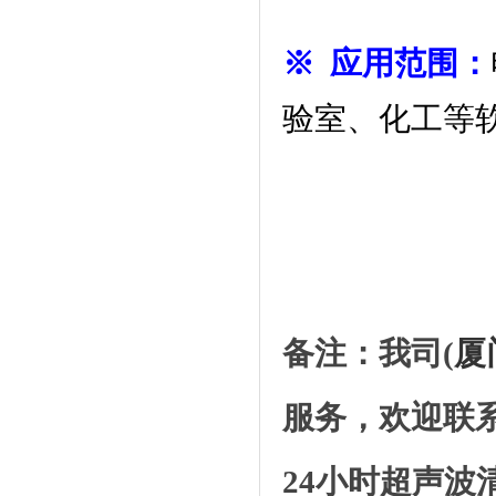
※ 应用范围：
验室、化工等
备注：我司(
厦
服务，欢迎联
24小时超声波