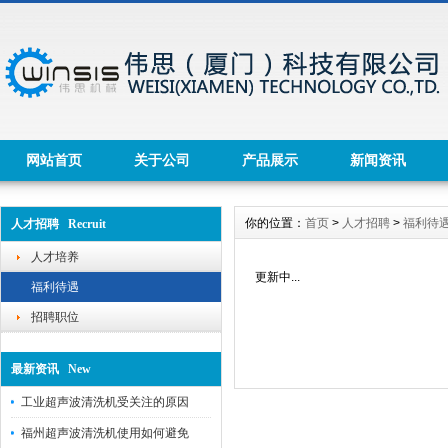
网站首页
关于公司
产品展示
新闻资讯
你的位置：
首页
>
人才招聘
>
福利待
人才招聘 Recruit
人才培养
更新中...
福利待遇
招聘职位
最新资讯 New
工业超声波清洗机受关注的原因
福州超声波清洗机使用如何避免